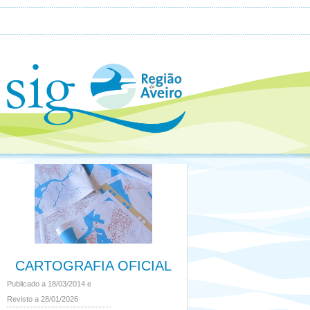
CARTOGRAFIA OFICIAL
Publicado a 18/03/2014 e
Revisto a 28/01/2026