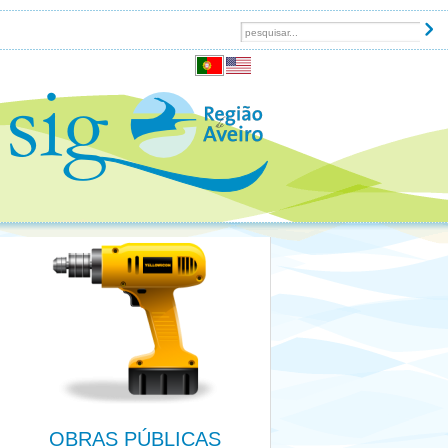
OBRAS PÚBLICAS