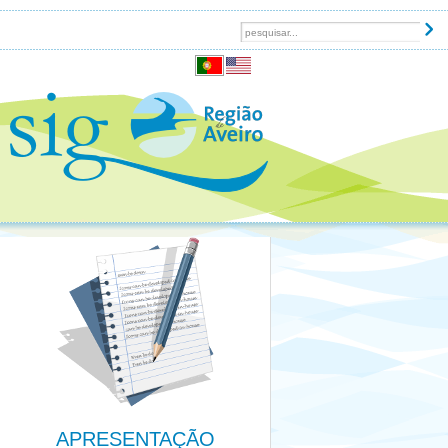
APRESENTAÇÃO