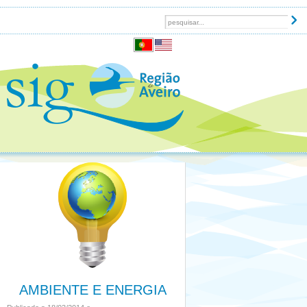
AMBIENTE E ENERGIA