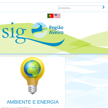
AMBIENTE E ENERGIA